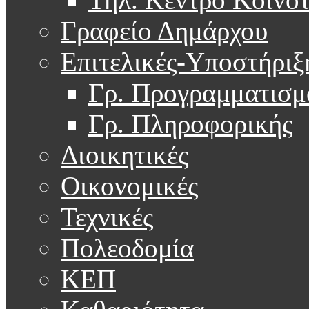
Γραφείο Δημάρχου
Επιτελικές-Υποστήριξ
Γρ. Προγραμματισμ
Γρ. Πληροφορικής
Διοικητικές
Οικονομικές
Τεχνικές
Πολεοδομία
ΚΕΠ