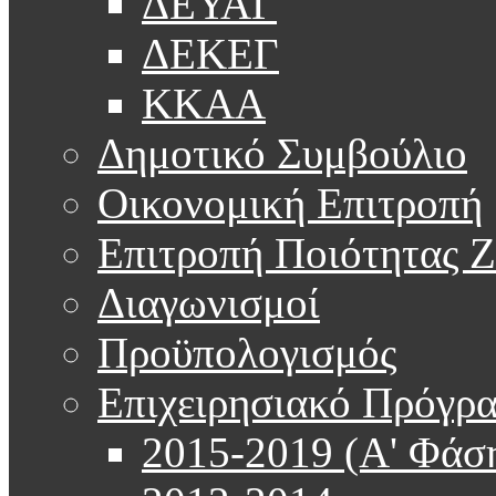
ΔΕΥΑΓ
ΔΕΚΕΓ
ΚΚΑΑ
Δημοτικό Συμβούλιο
Οικονομική Επιτροπή
Επιτροπή Ποιότητας 
Διαγωνισμοί
Προϋπολογισμός
Επιχειρησιακό Πρόγρ
2015-2019 (Α' Φάσ