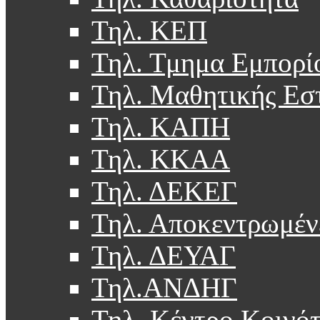
Τηλ. ΚΕΠ
Τηλ. Τμημα Εμπορί
Τηλ. Μαθητικής Εσ
Τηλ. ΚΑΠΗ
Τηλ. ΚΚΑΑ
Τηλ. ΔΕΚΕΓ
Τηλ. Αποκεντρωμέν
Τηλ. ΔΕΥΑΓ
Τηλ.ΑΝΔΗΓ
Τηλ. Κέντρο Κοινό