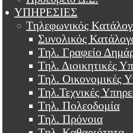
ΥΠΗΡΕΣΙΕΣ
Τηλεφωνικός Κατάλογ
Συνολικός Κατάλογ
Τηλ. Γραφείο Δημά
Τηλ. Διοικητικές Υ
Τηλ. Οικονομικές Υ
Τηλ.Τεχνικές Υπηρε
Τηλ. Πολεοδομία
Τηλ. Πρόνοια
Τηλ. Καθαριότητα