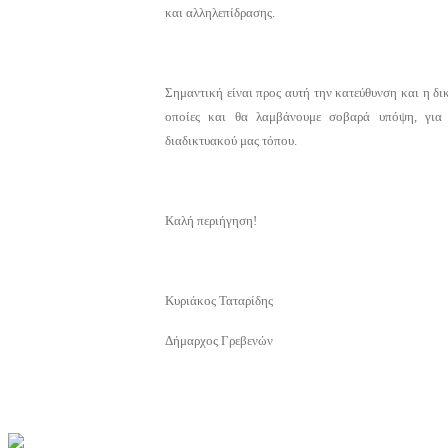
και αλληλεπίδρασης.
Σημαντική είναι προς αυτή την κατεύθυνση και η δικ
οποίες και θα λαμβάνουμε σοβαρά υπόψη, για τ
διαδικτυακού μας τόπου.
Καλή περιήγηση!
Κυριάκος Ταταρίδης
Δήμαρχος Γρεβενών