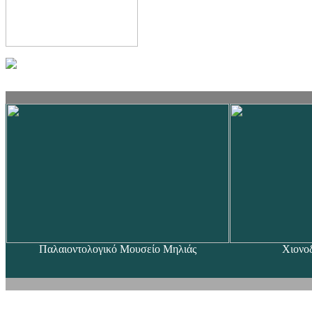
Παλαιοντολογικό Μουσείο Μηλιάς
Χιονο