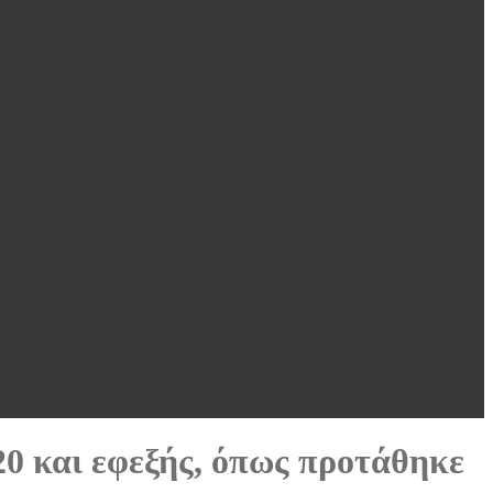
20 και εφεξής, όπως προτάθηκε