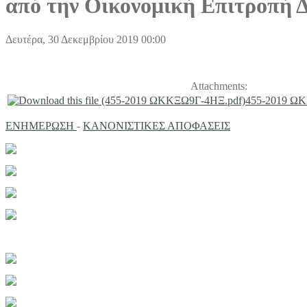
από την Οικονομική Επιτροπή 
Δευτέρα, 30 Δεκεμβρίου 2019 00:00
Attachments:
455-2019 Ω
ΕΝΗΜΕΡΩΣΗ
-
ΚΑΝΟΝΙΣΤΙΚΕΣ ΑΠΟΦΑΣΕΙΣ