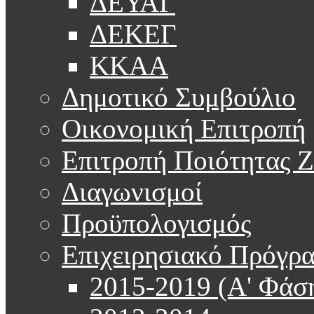
ΔΕΥΑΓ
ΔΕΚΕΓ
ΚΚΑΑ
Δημοτικό Συμβούλιο
Οικονομική Επιτροπή
Επιτροπή Ποιότητας 
Διαγωνισμοί
Προϋπολογισμός
Επιχειρησιακό Πρόγρ
2015-2019 (Α' Φάσ