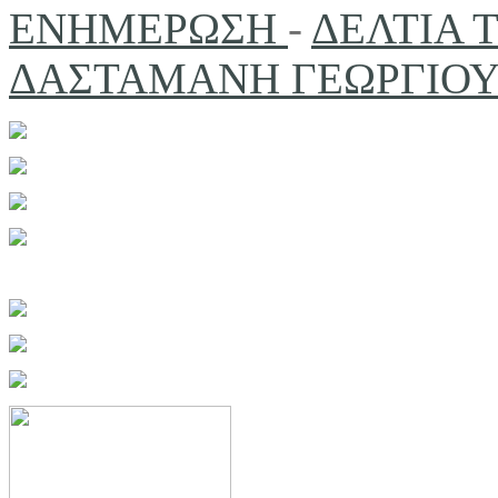
ΕΝΗΜΕΡΩΣΗ
-
ΔΕΛΤΙΑ
ΔΑΣΤΑΜΑΝΗ ΓΕΩΡΓΙΟ