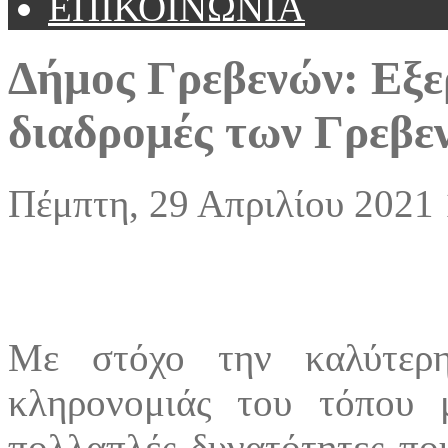
ΕΠΙΚΟΙΝΩΝΙΑ
Δήμος Γρεβενών: Εξερ
διαδρομές των Γρεβεν
Πέμπτη, 29 Απριλίου 2021 
Με στόχο την καλύτερη
κληρονομιάς του τόπου 
πολλαπλές δυνατότητες που