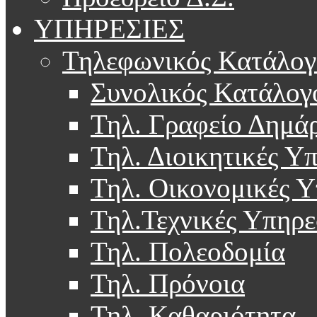
ΥΠΗΡΕΣΙΕΣ
Τηλεφωνικός Κατάλογ
Συνολικός Κατάλογ
Τηλ. Γραφείο Δημά
Τηλ. Διοικητικές Υ
Τηλ. Οικονομικές Υ
Τηλ.Τεχνικές Υπηρε
Τηλ. Πολεοδομία
Τηλ. Πρόνοια
Τηλ. Καθαριότητα