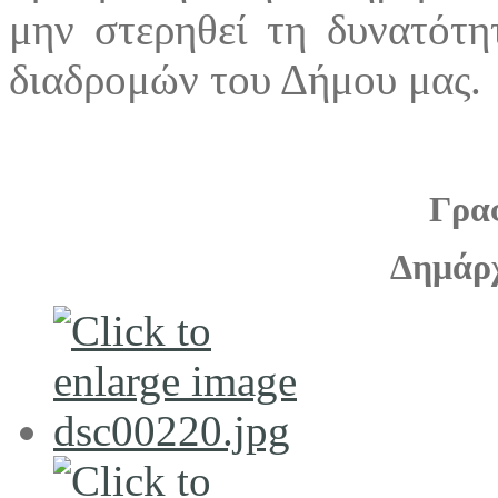
μην στερηθεί τη δυνατότη
διαδρομών του Δήμου μας.
Γρα
Δημάρ