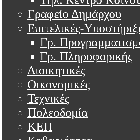
Γραφείο Δημάρχου
Επιτελικές-Υποστήριξ
Γρ. Προγραμματισμ
Γρ. Πληροφορικής
Διοικητικές
Οικονομικές
Τεχνικές
Πολεοδομία
ΚΕΠ