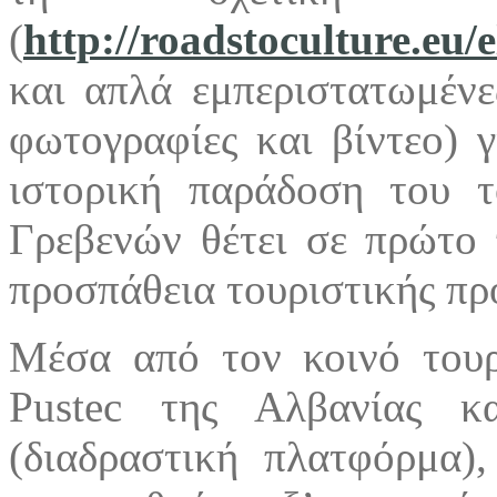
(
http://roadstoculture.eu/e
και απλά εμπεριστατωμένες
φωτογραφίες και βίντεο) γ
ιστορική παράδοση του 
Γρεβενών θέτει σε πρώτο
προσπάθεια τουριστικής πρ
Μέσα από τον κοινό τουρ
Pustec της Αλβανίας κ
(διαδραστική πλατφόρμα)