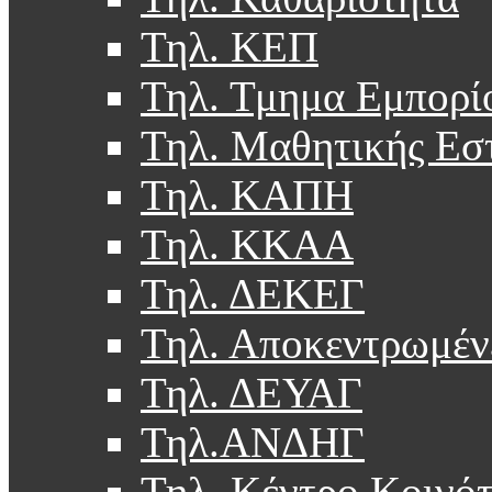
Τηλ. ΚΕΠ
Τηλ. Τμημα Εμπορί
Τηλ. Μαθητικής Εσ
Τηλ. ΚΑΠΗ
Τηλ. ΚΚΑΑ
Τηλ. ΔΕΚΕΓ
Τηλ. Αποκεντρωμέν
Τηλ. ΔΕΥΑΓ
Τηλ.ΑΝΔΗΓ
Τηλ. Κέντρο Κοινό