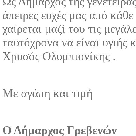
Ως Δήμαρχος της γενέτειρας
άπειρες ευχές μας από κάθε
χαίρεται μαζί του τις μεγάλ
ταυτόχρονα να είναι υγιής κ
Χρυσός Ολυμπιονίκης .
Με αγάπη και τιμή
Ο Δήμαρχος Γρεβενών