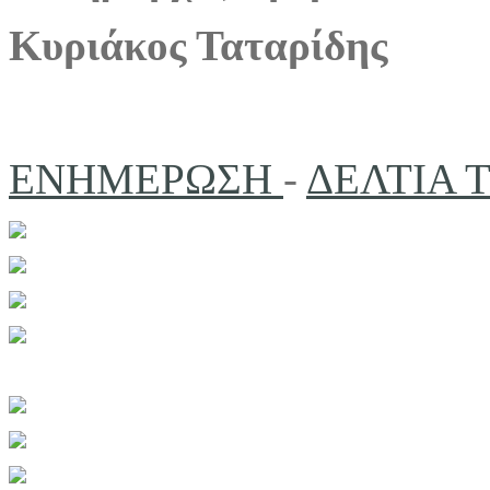
Κυριάκος Ταταρίδης
ΕΝΗΜΕΡΩΣΗ
-
ΔΕΛΤΙΑ 