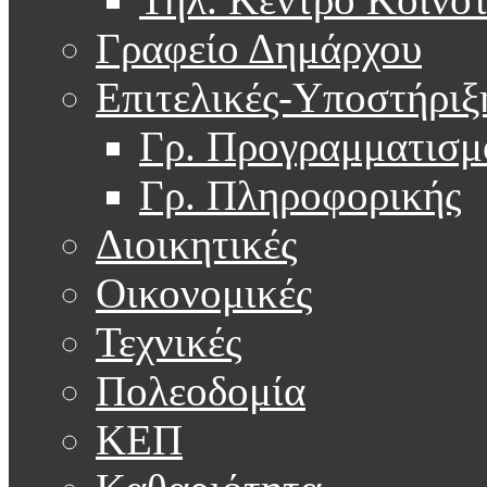
Γραφείο Δημάρχου
Επιτελικές-Υποστήριξ
Γρ. Προγραμματισμ
Γρ. Πληροφορικής
Διοικητικές
Οικονομικές
Τεχνικές
Πολεοδομία
ΚΕΠ