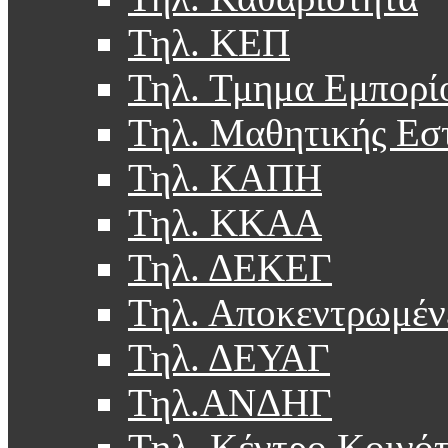
Τηλ. ΚΕΠ
Τηλ. Τμημα Εμπορί
Τηλ. Μαθητικής Εσ
Τηλ. ΚΑΠΗ
Τηλ. ΚΚΑΑ
Τηλ. ΔΕΚΕΓ
Τηλ. Αποκεντρωμέν
Τηλ. ΔΕΥΑΓ
Τηλ.ΑΝΔΗΓ
Τηλ. Κέντρο Κοινό