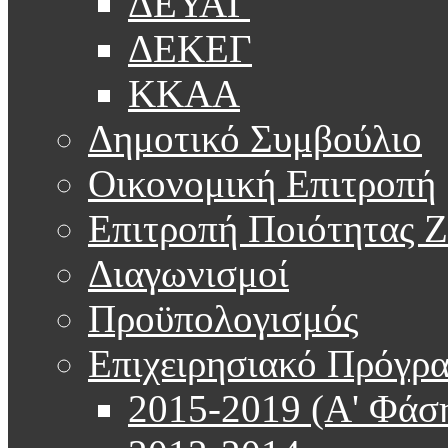
ΔΕΥΑΓ
ΔΕΚΕΓ
ΚΚΑΑ
Δημοτικό Συμβούλιο
Οικονομική Επιτροπή
Επιτροπή Ποιότητας 
Διαγωνισμοί
Προϋπολογισμός
Επιχειρησιακό Πρόγρ
2015-2019 (Α' Φάσ