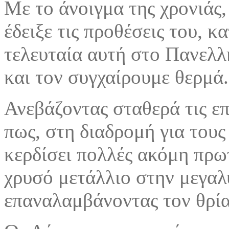
Με το άνοιγμα της χρονιάς,
έδειξε τις προθέσεις του, κ
τελευταία αυτή στο Πανελλ
και τον συγχαίρουμε θερμά.
Ανεβάζοντας σταθερά τις επ
πως, στη διαδρομή για του
κερδίσει πολλές ακόμη πρωτ
χρυσό μετάλλιο στην μεγαλ
επαναλαμβάνοντας τον θρία