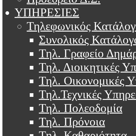
ΥΠΗΡΕΣΙΕΣ
Τηλεφωνικός Κατάλογ
Συνολικός Κατάλογ
Τηλ. Γραφείο Δημά
Τηλ. Διοικητικές Υ
Τηλ. Οικονομικές Υ
Τηλ.Τεχνικές Υπηρε
Τηλ. Πολεοδομία
Τηλ. Πρόνοια
Τηλ. Καθαριότητα