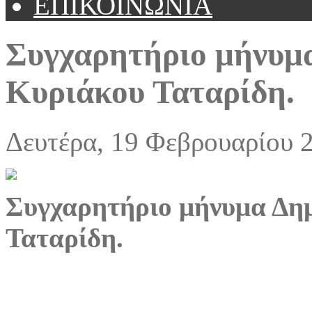
ΕΠΙΚΟΙΝΩΝΙΑ
Συγχαρητήριο μήνυμ
Κυριάκου Ταταρίδη.
Δευτέρα, 19 Φεβρουαρίου 
Συγχαρητήριο μήνυμα Δη
Ταταρίδη.