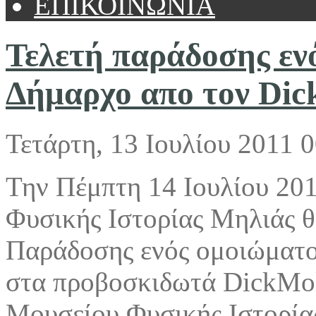
ΕΠΙΚΟΙΝΩΝΙΑ
Τελετή παράδοσης εν
Δήμαρχο απο τον Dic
Τετάρτη, 13 Ιουλίου 2011 
Την Πέμπτη 14 Ιουλίου 20
Φυσικής Ιστορίας Μηλιάς θ
Παράδοσης ενός ομοιώματο
στα προβοσκιδωτά DickMol
Μουσείου Φυσικής Ιστορίας