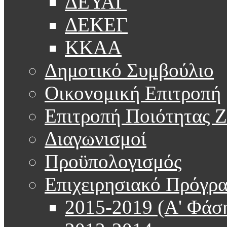
ΔΕΥΑΓ
ΔΕΚΕΓ
ΚΚΑΑ
Δημοτικό Συμβούλιο
Οικονομική Επιτροπή
Επιτροπή Ποιότητας 
Διαγωνισμοί
Προϋπολογισμός
Επιχειρησιακό Πρόγρ
2015-2019 (Α' Φάσ