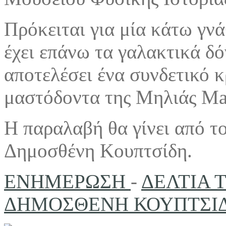
Πρόκειται για μία κάτω γν
έχει επάνω τα γαλακτικά δό
αποτελέσει ένα συνδετικό κ
μαστόδοντα της Μηλιάς M
Η παραλαβή θα γίνει από τ
Δημοσθένη Κουπτσίδη.
ΕΝΗΜΕΡΩΣΗ
-
ΔΕΛΤΙΑ 
ΔΗΜΟΣΘΕΝΗ ΚΟΥΠΤΣΙΔΗ