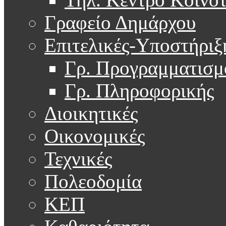
Γραφείο Δημάρχου
Επιτελικές-Υποστήριξ
Γρ. Προγραμματισμ
Γρ. Πληροφορικής
Διοικητικές
Οικονομικές
Τεχνικές
Πολεοδομία
ΚΕΠ