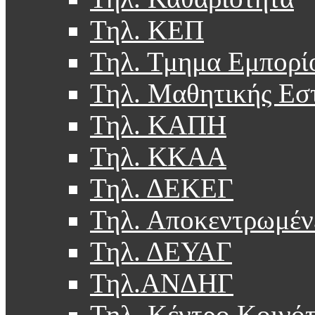
Τηλ. ΚΕΠ
Τηλ. Τμημα Εμπορί
Τηλ. Μαθητικής Εσ
Τηλ. ΚΑΠΗ
Τηλ. ΚΚΑΑ
Τηλ. ΔΕΚΕΓ
Τηλ. Αποκεντρωμέν
Τηλ. ΔΕΥΑΓ
Τηλ.ΑΝΔΗΓ
Τηλ. Κέντρο Κοινό