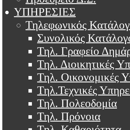
ΥΠΗΡΕΣΙΕΣ
Τηλεφωνικός Κατάλογ
Συνολικός Κατάλογ
Τηλ. Γραφείο Δημά
Τηλ. Διοικητικές Υ
Τηλ. Οικονομικές Υ
Τηλ.Τεχνικές Υπηρε
Τηλ. Πολεοδομία
Τηλ. Πρόνοια
Τηλ. Καθαριότητα