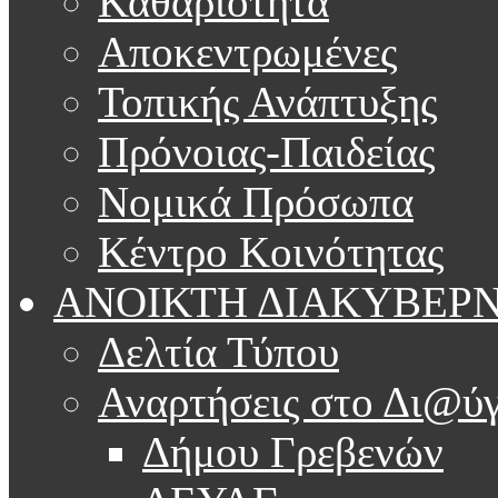
Καθαριότητα
Αποκεντρωμένες
Τοπικής Ανάπτυξης
Πρόνοιας-Παιδείας
Νομικά Πρόσωπα
Κέντρο Κοινότητας
ΑΝΟΙΚΤΗ ΔΙΑΚΥΒΕΡ
Δελτία Τύπου
Αναρτήσεις στο Δι@ύγ
Δήμου Γρεβενών