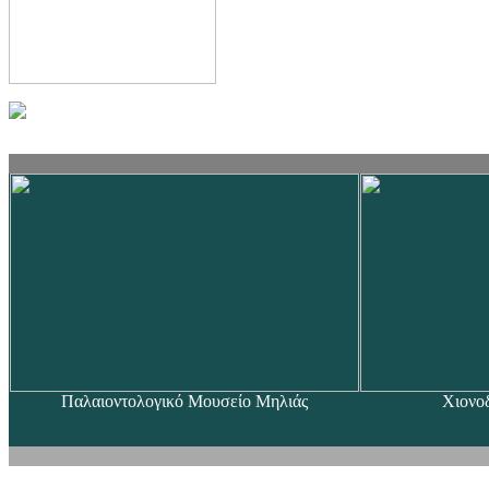
Παλαιοντολογικό Μουσείο Μηλιάς
Χιονο