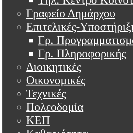
Γραφείο Δημάρχου
Επιτελικές-Υποστήριξ
Γρ. Προγραμματισμ
Γρ. Πληροφορικής
Διοικητικές
Οικονομικές
Τεχνικές
Πολεοδομία
ΚΕΠ