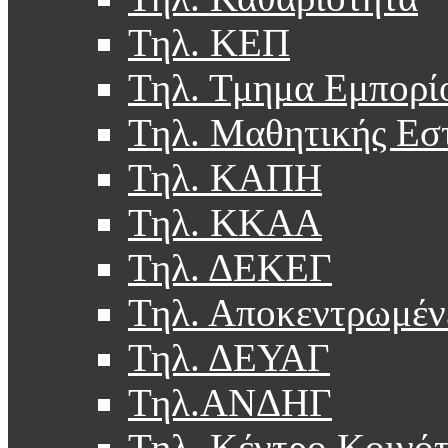
Τηλ. ΚΕΠ
Τηλ. Τμημα Εμπορί
Τηλ. Μαθητικής Εσ
Τηλ. ΚΑΠΗ
Τηλ. ΚΚΑΑ
Τηλ. ΔΕΚΕΓ
Τηλ. Αποκεντρωμέν
Τηλ. ΔΕΥΑΓ
Τηλ.ΑΝΔΗΓ
Τηλ. Κέντρο Κοινό