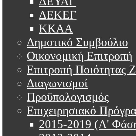
ΔΕΥΑΓ
ΔΕΚΕΓ
ΚΚΑΑ
Δημοτικό Συμβούλιο
Οικονομική Επιτροπή
Επιτροπή Ποιότητας 
Διαγωνισμοί
Προϋπολογισμός
Επιχειρησιακό Πρόγρ
2015-2019 (Α' Φάσ