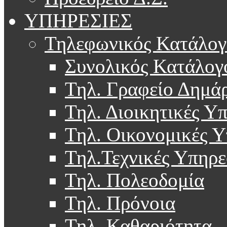
ΥΠΗΡΕΣΙΕΣ
Τηλεφωνικός Κατάλογ
Συνολικός Κατάλογ
Τηλ. Γραφείο Δημά
Τηλ. Διοικητικές Υ
Τηλ. Οικονομικές Υ
Τηλ.Τεχνικές Υπηρε
Τηλ. Πολεοδομία
Τηλ. Πρόνοια
Τηλ. Καθαριότητα