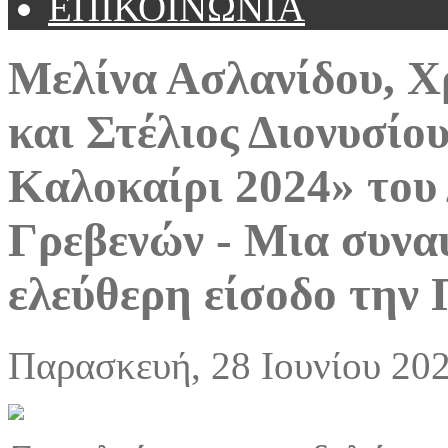
ΕΠΙΚΟΙΝΩΝΙΑ
Μελίνα Ασλανίδου, 
και Στέλιος Διονυσίο
Καλοκαίρι 2024» του
Γρεβενών - Μια συνα
ελεύθερη είσοδο την 
Παρασκευή, 28 Ιουνίου 20