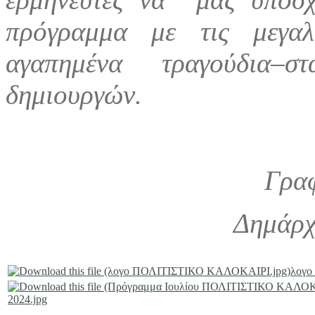
πρόγραμμα με τις μεγαλ
αγαπημένα τραγούδια–
δημιουργών.
Γραφ
Δημάρχ
λογο
2024.jpg