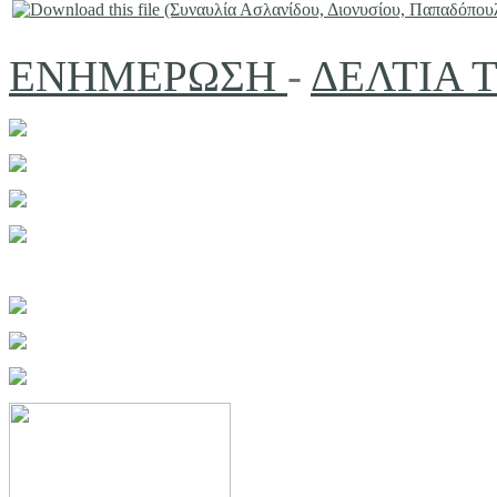
ΕΝΗΜΕΡΩΣΗ
-
ΔΕΛΤΙΑ 