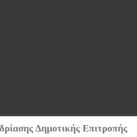
δρίασης Δημοτικής Επιτροπής