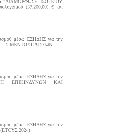
ίτλο “ΔΙΑΜΟΡΦΩΣΗ ΙΣΟΓΕΙΟΥ
ισμού (37.200,00) € και
νισμού μέσω ΕΣΗΔΗΣ για την
ΣΗ ΤΣΙΜΕΝΤΟΣΤΡΩΣΕΩΝ –
νισμού μέσω ΕΣΗΔΗΣ για την
ΦΙΣΗ ΕΠΙΚΙΝΔΥΝΩΝ ΚΑΙ
νισμού μέσω ΕΣΗΔΗΣ για την
 (ΕΤΟΥΣ 2024)».