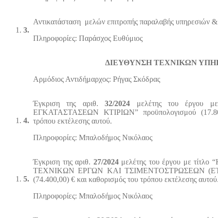
Αντικατάσταση μελών επιτροπής παραλαβής υπηρεσιών & 
3.
Πληροφορίες: Παράσχος Ευθύμιος
ΔΙΕΥΘΥΝΣΗ ΤΕΧΝΙΚΩΝ ΥΠΗ
Αρμόδιος Αντιδήμαρχος: Ρήγας Σκόδρας
Έγκριση της αριθ.
32/2024
μελέτης του έργου μ
ΕΓΚΑΤΑΣΤΑΣΕΩΝ ΚΤΙΡΙΩΝ” προϋπολογισμού (17.800
4.
τρόπου εκτέλεσης αυτού.
Πληροφορίες: Μπαλοδήμος Νικόλαος
Έγκριση της αριθ.
27/2024
μελέτης του έργου με τίτ
ΤΕΧΝΙΚΩΝ ΕΡΓΩΝ ΚΑΙ ΤΣΙΜΕΝΤΟΣΤΡΩΣΕΩΝ (ΕΤ
5.
(74.400,00) € και καθορισμός του τρόπου εκτέλεσης αυτού
Πληροφορίες: Μπαλοδήμος Νικόλαος