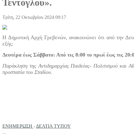
Τεντόγλου».
Τρίτη, 22 Οκτωβρίου 2024 09:17
Η Δημοτική Αρχή Γρεβενών, ανακοινώνει ότι από την Δευτ
εξής:
Δευτέρα έως Σάββατο: Από τις 8:00 το πρωί έως τις 20:
Παράκληση της Αντιδημαρχίας Παιδείας- Πολιτισμού και Αθ
προστασία του Σταδίου.
ΕΝΗΜΕΡΩΣΗ
-
ΔΕΛΤΙΑ ΤΥΠΟΥ