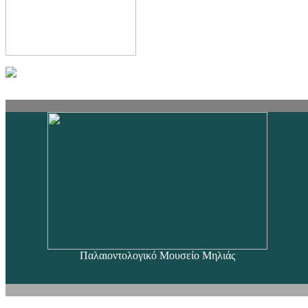
Παλαιοντολογικό Μουσείο Μηλιάς