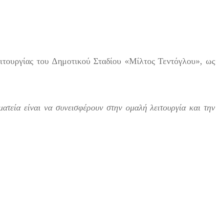
ειτουργίας του Δημοτικού Σταδίου «Μίλτος Τεντόγλου», ως
τεία είναι να συνεισφέρουν στην ομαλή λειτουργία και την