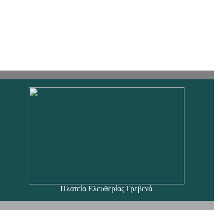
Πλατεία Ελευθερίας Γρεβενά