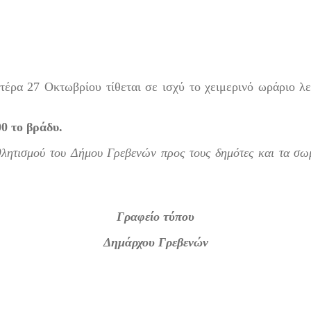
έρα 27 Οκτωβρίου τίθεται σε ισχύ το χειμερινό ωράριο λ
00 το βράδυ.
λητισμού του Δήμου Γρεβενών προς τους δημότες και τα σωμα
Γραφείο τύπου
Δημάρχου Γρεβενών