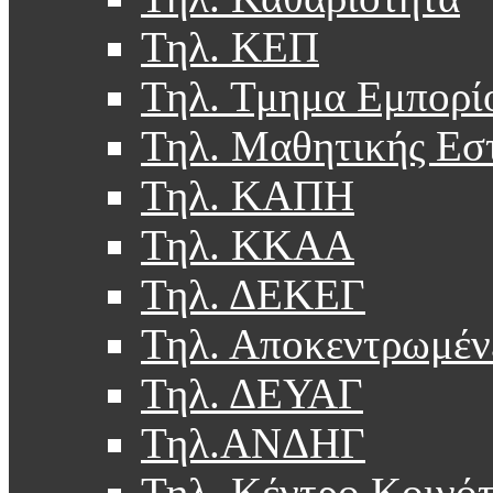
Τηλ. ΚΕΠ
Τηλ. Τμημα Εμπορί
Τηλ. Μαθητικής Εσ
Τηλ. ΚΑΠΗ
Τηλ. ΚΚΑΑ
Τηλ. ΔΕΚΕΓ
Τηλ. Αποκεντρωμέν
Τηλ. ΔΕΥΑΓ
Τηλ.ΑΝΔΗΓ
Τηλ. Κέντρο Κοινό