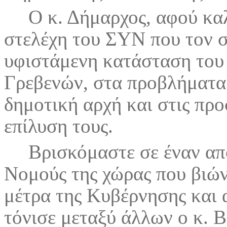
Ο κ. Δήμαρχος, αφού καλ
στελέχη του ΣΥΝ που τον 
υφιστάμενη κατάσταση του
Γρεβενών, στα προβλήματα
δημοτική αρχή και στις προ
επίλυση τους.
Βρισκόμαστε σε έναν απ
Νομούς της χώρας που βιώνε
μέτρα της Κυβέρνησης και 
τόνισε μεταξύ άλλων ο κ. 