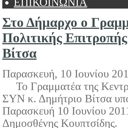
ΕΠΙΚΟΙΝΩΝΙΑ
Στο Δήμαρχο ο Γραμμ
Πολιτικής Επιτροπής
Βίτσα
Παρασκευή, 10 Ιουνίου 201
Το Γραμματέα της Κεντρ
ΣΥΝ κ. Δημήτριο Βίτσα υπο
Παρασκευή 10 Ιουνίου 201
Δημοσθένης Κουπτσίδης.