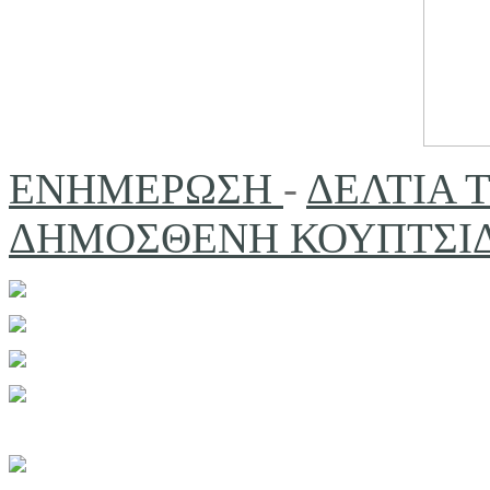
ΕΝΗΜΕΡΩΣΗ
-
ΔΕΛΤΙΑ 
ΔΗΜΟΣΘΕΝΗ ΚΟΥΠΤΣΙΔΗ