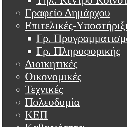
Γραφείο Δημάρχου
Επιτελικές-Υποστήριξ
Γρ. Προγραμματισμ
Γρ. Πληροφορικής
Διοικητικές
Οικονομικές
Τεχνικές
Πολεοδομία
ΚΕΠ