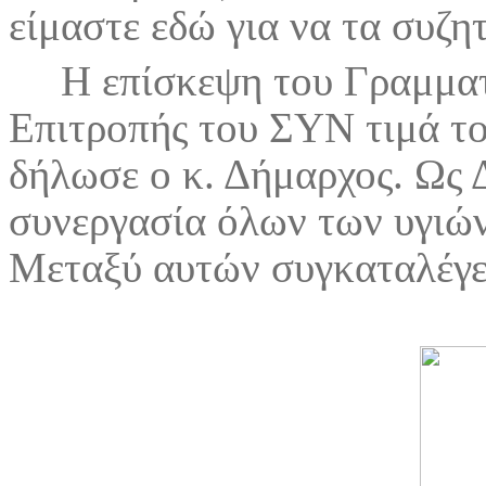
είμαστε εδώ για να τα συζη
Η επίσκεψη του Γραμματ
Επιτροπής του ΣΥΝ τιμά το
δήλωσε ο κ. Δήμαρχος. Ως 
συνεργασία όλων των υγιών
Μεταξύ αυτών συγκαταλέγε