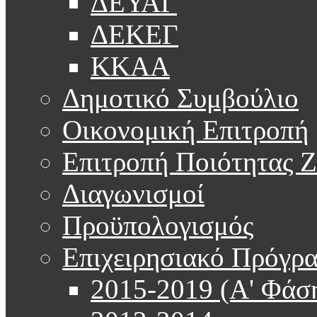
ΔΕΥΑΓ
ΔΕΚΕΓ
ΚΚΑΑ
Δημοτικό Συμβούλιο
Οικονομική Επιτροπή
Επιτροπή Ποιότητας 
Διαγωνισμοί
Προϋπολογισμός
Επιχειρησιακό Πρόγρ
2015-2019 (Α' Φάσ