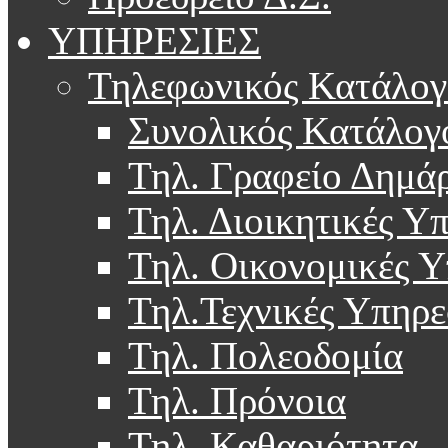
ΥΠΗΡΕΣΙΕΣ
Τηλεφωνικός Κατάλογ
Συνολικός Κατάλογ
Τηλ. Γραφείο Δημά
Τηλ. Διοικητικές Υ
Τηλ. Οικονομικές Υ
Τηλ.Τεχνικές Υπηρε
Τηλ. Πολεοδομία
Τηλ. Πρόνοια
Τηλ. Καθαριότητα