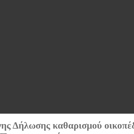
ης Δήλωσης καθαρισμού οικοπέ