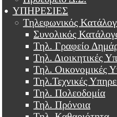
ΥΠΗΡΕΣΙΕΣ
Τηλεφωνικός Κατάλογ
Συνολικός Κατάλογ
Τηλ. Γραφείο Δημά
Τηλ. Διοικητικές Υ
Τηλ. Οικονομικές Υ
Τηλ.Τεχνικές Υπηρε
Τηλ. Πολεοδομία
Τηλ. Πρόνοια
Τηλ. Καθαριότητα