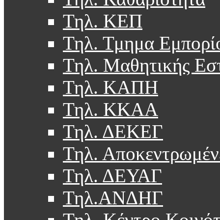
Τηλ. ΚΕΠ
Τηλ. Τμημα Εμπορί
Τηλ. Μαθητικής Εσ
Τηλ. ΚΑΠΗ
Τηλ. ΚΚΑΑ
Τηλ. ΔΕΚΕΓ
Τηλ. Αποκεντρωμέν
Τηλ. ΔΕΥΑΓ
Τηλ.ΑΝΔΗΓ
Τηλ. Κέντρο Κοινό