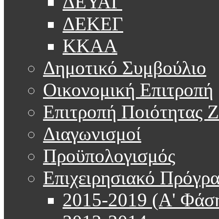
ΔΕΥΑΓ
ΔΕΚΕΓ
ΚΚΑΑ
Δημοτικό Συμβούλιο
Οικονομική Επιτροπή
Επιτροπή Ποιότητας 
Διαγωνισμοί
Προϋπολογισμός
Επιχειρησιακό Πρόγρ
2015-2019 (Α' Φάσ