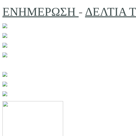
ΕΝΗΜΕΡΩΣΗ
-
ΔΕΛΤΙΑ 