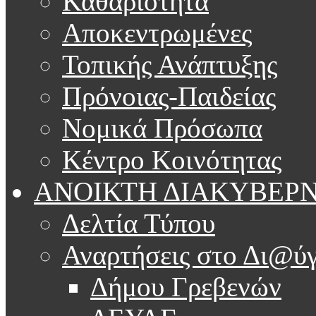
Καθαριότητα
Αποκεντρωμένες
Τοπικής Ανάπτυξης
Πρόνοιας-Παιδείας
Νομικά Πρόσωπα
Κέντρο Κοινότητας
ΑΝΟΙΚΤΗ ΔΙΑΚΥΒΕΡ
Δελτία Τύπου
Αναρτήσεις στο Δι@ύγ
Δήμου Γρεβενών