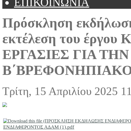
ΕΠΙΚΟΙΝΩΝΙΑ
Πρόσκληση εκδήλωσης
εκτέλεση του έργο
ΕΡΓΑΣΙΕΣ ΓΙΑ ΤΗ
Β΄ΒΡΕΦΟΝΗΠΙΑΚ
Τρίτη, 15 Απριλίου 2025 1
ΕΝΔΙΑΦΕΡΟΝΤΟΣ ΑΔΑΜ (1).pdf