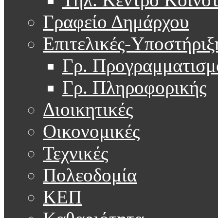
Γραφείο Δημάρχου
Επιτελικές-Υποστήριξ
Γρ. Προγραμματισμ
Γρ. Πληροφορικής
Διοικητικές
Οικονομικές
Τεχνικές
Πολεοδομία
ΚΕΠ