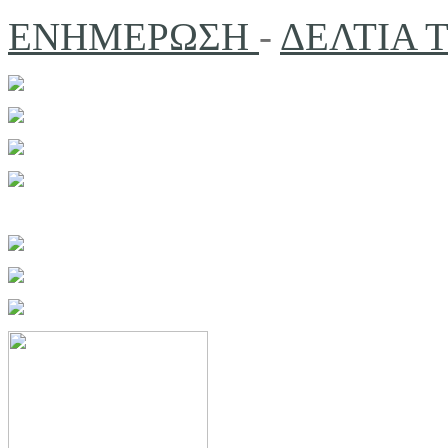
ΕΝΗΜΕΡΩΣΗ
-
ΔΕΛΤΙΑ 