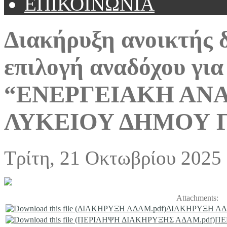
ΕΠΙΚΟΙΝΩΝΙΑ
Διακήρυξη ανοικτής δ
επιλογή αναδόχου για
“ΕΝΕΡΓΕΙΑΚΗ ΑΝΑ
ΛΥΚΕΙΟΥ ΔΗΜΟΥ 
Τρίτη, 21 Οκτωβρίου 2025
Attachments:
ΔΙΑΚΗΡΥΞΗ ΑΔ
ΠΕ