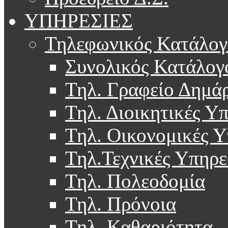
ΥΠΗΡΕΣΙΕΣ
Τηλεφωνικός Κατάλογ
Συνολικός Κατάλογ
Τηλ. Γραφείο Δημά
Τηλ. Διοικητικές Υ
Τηλ. Οικονομικές Υ
Τηλ.Τεχνικές Υπηρε
Τηλ. Πολεοδομία
Τηλ. Πρόνοια
Τηλ. Καθαριότητα