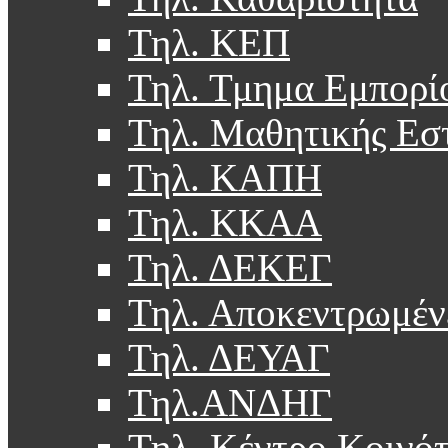
Τηλ. ΚΕΠ
Τηλ. Τμημα Εμπορί
Τηλ. Μαθητικής Εσ
Τηλ. ΚΑΠΗ
Τηλ. ΚΚΑΑ
Τηλ. ΔΕΚΕΓ
Τηλ. Αποκεντρωμέν
Τηλ. ΔΕΥΑΓ
Τηλ.ΑΝΔΗΓ
Τηλ. Κέντρο Κοινό