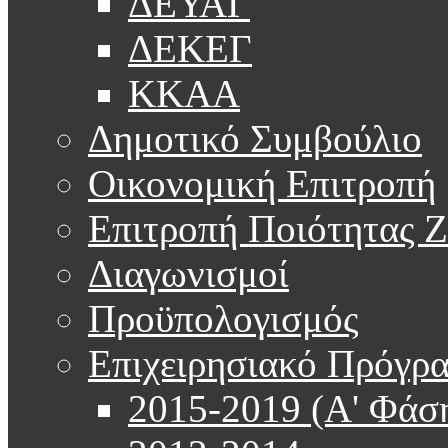
ΔΕΥΑΓ
ΔΕΚΕΓ
ΚΚΑΑ
Δημοτικό Συμβούλιο
Οικονομική Επιτροπή
Επιτροπή Ποιότητας 
Διαγωνισμοί
Προϋπολογισμός
Επιχειρησιακό Πρόγρ
2015-2019 (Α' Φάσ