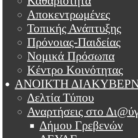
Καθαριότητα
Αποκεντρωμένες
Τοπικής Ανάπτυξης
Πρόνοιας-Παιδείας
Νομικά Πρόσωπα
Κέντρο Κοινότητας
ΑΝΟΙΚΤΗ ΔΙΑΚΥΒΕΡ
Δελτία Τύπου
Αναρτήσεις στο Δι@ύγ
Δήμου Γρεβενών