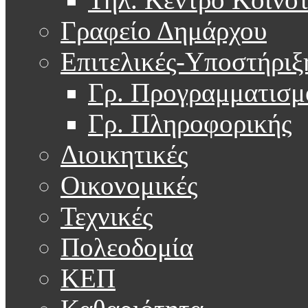
Γραφείο Δημάρχου
Επιτελικές-Υποστήριξ
Γρ. Προγραμματισμ
Γρ. Πληροφορικής
Διοικητικές
Οικονομικές
Τεχνικές
Πολεοδομία
ΚΕΠ