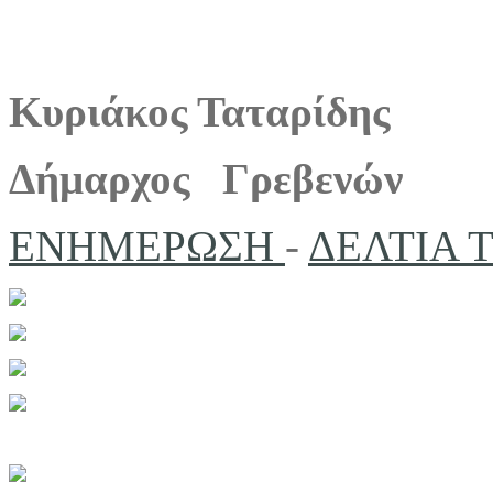
Κυριάκος Ταταρίδης
Δήμαρχος Γρεβενών
ΕΝΗΜΕΡΩΣΗ
-
ΔΕΛΤΙΑ 