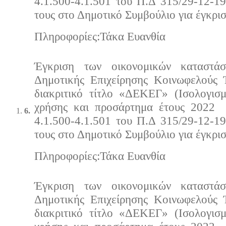
4.1.500-4.1.501 του Π.Δ 315/29-12
τους στο Δημοτικό Συμβούλιο για έγκρισ
Πληρoφορίες:Τάκα Ευανθία
Έγκριση των οικονομικών καταστά
Δημοτικής Επιχείρησης Κοινωφελούς
διακριτικό τίτλο «ΔΕΚΕΓ» (Ισολογισ
χρήσης και προσάρτημα έτους 2022 
6.
4.1.500-4.1.501 του Π.Δ 315/29-12
τους στο Δημοτικό Συμβούλιο για έγκρισ
Πληρoφορίες:Τάκα Ευανθία
Έγκριση των οικονομικών καταστά
Δημοτικής Επιχείρησης Κοινωφελούς
διακριτικό τίτλο «ΔΕΚΕΓ» (Ισολογισ