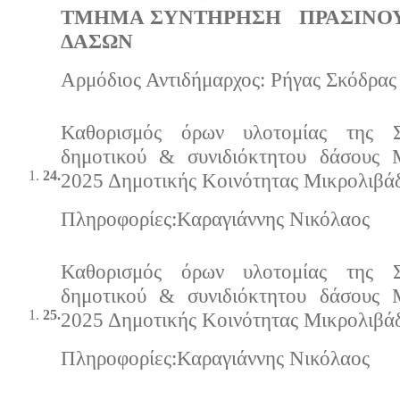
ΤΜΗΜΑ ΣΥΝΤΗΡΗΣΗ ΠΡΑΣΙΝΟΥ 
ΔΑΣΩΝ
Αρμόδιος Αντιδήμαρχος: Ρήγας Σκόδρας
Καθορισμός όρων υλοτομίας της 
δημοτικού & συνιδιόκτητου δάσους 
24.
2025 Δημοτικής Κοινότητας Μικρολιβάδ
Πληροφορίες:Καραγιάννης Νικόλαος
Καθορισμός όρων υλοτομίας της 
δημοτικού & συνιδιόκτητου δάσους 
25.
2025 Δημοτικής Κοινότητας Μικρολιβάδ
Πληροφορίες:Καραγιάννης Νικόλαος