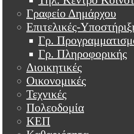
Γραφείο Δημάρχου
Επιτελικές-Υποστήριξ
Γρ. Προγραμματισμ
Γρ. Πληροφορικής
Διοικητικές
Οικονομικές
Τεχνικές
Πολεοδομία
ΚΕΠ