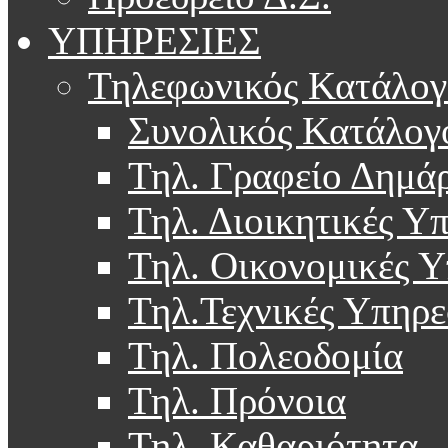
ΥΠΗΡΕΣΙΕΣ
Τηλεφωνικός Κατάλογ
Συνολικός Κατάλογ
Τηλ. Γραφείο Δημά
Τηλ. Διοικητικές Υ
Τηλ. Οικονομικές Υ
Τηλ.Τεχνικές Υπηρε
Τηλ. Πολεοδομία
Τηλ. Πρόνοια
Τηλ. Καθαριότητα