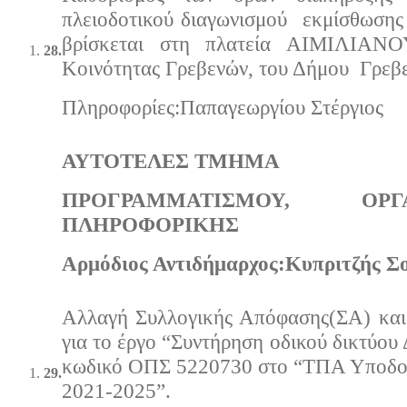
πλειοδοτικού διαγωνισμού εκμίσθωσης
βρίσκεται στη πλατεία ΑΙΜΙΛΙΑΝ
28.
Κοινότητας Γρεβενών, του Δήμου Γρεβ
Πληροφορίες:Παπαγεωργίου Στέργιος
ΑΥΤΟΤΕΛΕΣ ΤΜΗΜΑ
ΠΡΟΓΡΑΜΜΑΤΙΣΜΟΥ, Ο
ΠΛΗΡΟΦΟΡΙΚΗΣ
Αρμόδιος Αντιδήμαρχος:Κυπριτζής Σ
Αλλαγή Συλλογικής Απόφασης(ΣΑ) και
για το έργο “Συντήρηση οδικού δικτύου
κωδικό ΟΠΣ 5220730 στο “ΤΠΑ Υποδο
29.
2021-2025”.