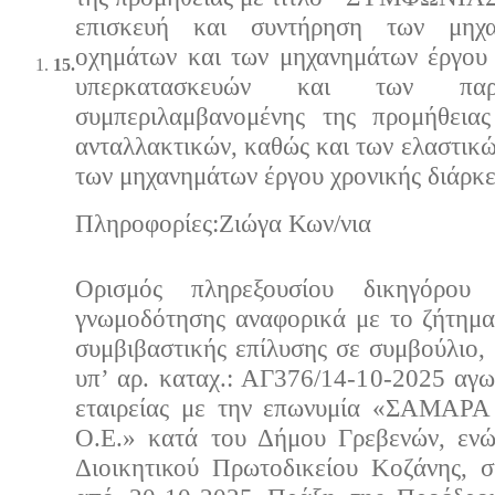
επισκευή και συντήρηση των μηχ
οχημάτων και των μηχανημάτων έργου 
15.
υπερκατασκευών και των παρε
συμπεριλαμβανομένης της προμήθεια
ανταλλακτικών, καθώς και των ελαστικώ
των μηχανημάτων έργου χρονικής διάρκε
Πληρoφορίες:Ζιώγα Κων/νια
Ορισμός πληρεξουσίου δικηγόρου
γνωμοδότησης αναφορικά με το ζήτημα
συμβιβαστικής επίλυσης σε συμβούλιο, 
υπ’ αρ. καταχ.: ΑΓ376/14-10-2025 αγ
εταιρείας με την επωνυμία «ΣΑΜΑΡ
Ο.Ε.» κατά του Δήμου Γρεβενών, ενώ
Διοικητικού Πρωτοδικείου Κοζάνης, 