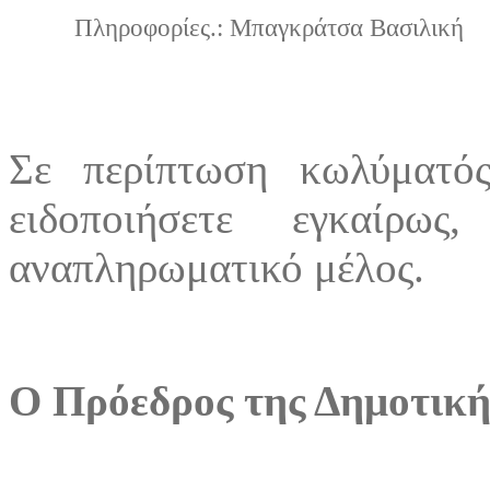
Πληροφορίες.: Μπαγκράτσα Βασιλική
Σε περίπτωση κωλύματό
ειδοποιήσετε εγκαίρω
αναπληρωματικό μέλος.
Ο
Πρόεδρος της Δημοτική