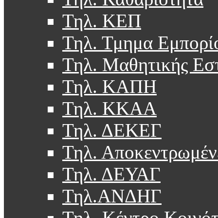
Τηλ. ΚΕΠ
Τηλ. Τμημα Εμπορί
Τηλ. Μαθητικής Εσ
Τηλ. ΚΑΠΗ
Τηλ. ΚΚΑΑ
Τηλ. ΔΕΚΕΓ
Τηλ. Αποκεντρωμέν
Τηλ. ΔΕΥΑΓ
Τηλ.ΑΝΔΗΓ
Τηλ. Κέντρο Κοινό