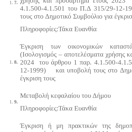
χρήσης και προσάρτημα έτους 2023 
7.
4.1.500-4.1.501 του Π.Δ 315/29-12
τους στο Δημοτικό Συμβούλιο για έγκρισ
Πληρoφορίες:Τάκα Ευανθία
Έγκριση των οικονομικών κατασ
(Ισολογισμός – αποτελέσματα χρήσης κ
2024 του άρθρου 1 παρ. 4.1.500-4.1.
8.
12-1999) και υποβολή τους στο Δημο
έγκριση τους
Μεταβολή κεφαλαίου του Δήμου
9.
Πληρoφορίες:Τάκα Ευανθία
Έγκριση ή μη πρακτικών της δημοπ