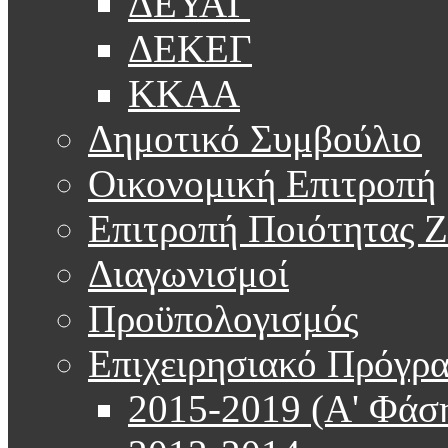
ΔΕΥΑΓ
ΔΕΚΕΓ
ΚΚΑΑ
Δημοτικό Συμβούλιο
Οικονομική Επιτροπή
Επιτροπή Ποιότητας 
Διαγωνισμοί
Προϋπολογισμός
Επιχειρησιακό Πρόγρ
2015-2019 (Α' Φάσ