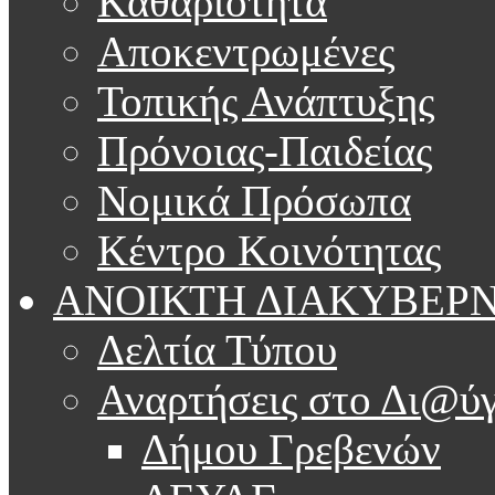
Καθαριότητα
Αποκεντρωμένες
Τοπικής Ανάπτυξης
Πρόνοιας-Παιδείας
Νομικά Πρόσωπα
Κέντρο Κοινότητας
ΑΝΟΙΚΤΗ ΔΙΑΚΥΒΕΡ
Δελτία Τύπου
Αναρτήσεις στο Δι@ύγ
Δήμου Γρεβενών