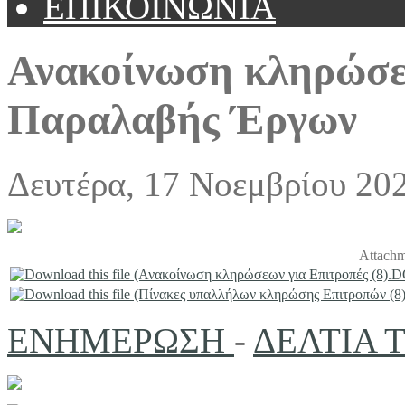
ΕΠΙΚΟΙΝΩΝΙΑ
Ανακοίνωση κληρώσε
Παραλαβής Έργων
Δευτέρα, 17 Νοεμβρίου 20
Attachm
ΕΝΗΜΕΡΩΣΗ
-
ΔΕΛΤΙΑ 