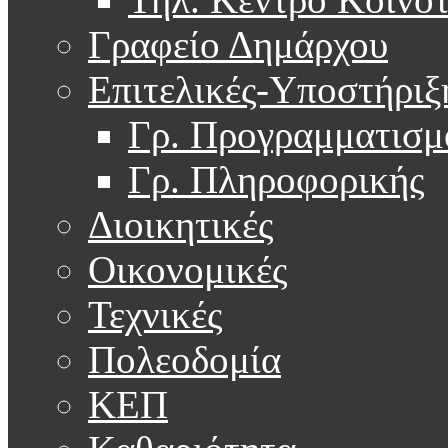
Γραφείο Δημάρχου
Επιτελικές-Υποστήριξ
Γρ. Προγραμματισμ
Γρ. Πληροφορικής
Διοικητικές
Οικονομικές
Τεχνικές
Πολεοδομία
ΚΕΠ