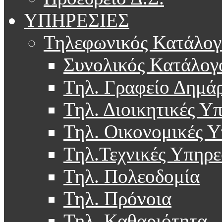
ΥΠΗΡΕΣΙΕΣ
Τηλεφωνικός Κατάλογ
Συνολικός Κατάλογ
Τηλ. Γραφείο Δημά
Τηλ. Διοικητικές Υ
Τηλ. Οικονομικές Υ
Τηλ.Τεχνικές Υπηρε
Τηλ. Πολεοδομία
Τηλ. Πρόνοια
Τηλ. Καθαριότητα