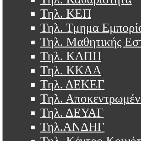
Τηλ. ΚΕΠ
Τηλ. Τμημα Εμπορί
Τηλ. Μαθητικής Εσ
Τηλ. ΚΑΠΗ
Τηλ. ΚΚΑΑ
Τηλ. ΔΕΚΕΓ
Τηλ. Αποκεντρωμέν
Τηλ. ΔΕΥΑΓ
Τηλ.ΑΝΔΗΓ
Τηλ. Κέντρο Κοινό