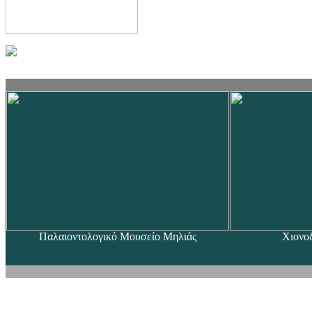
Παλαιοντολογικό Μουσείο Μηλιάς
Χιονο