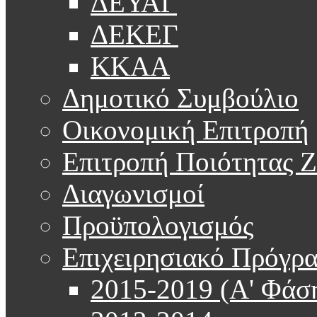
ΔΕΥΑΓ
ΔΕΚΕΓ
ΚΚΑΑ
Δημοτικό Συμβούλιο
Οικονομική Επιτροπή
Επιτροπή Ποιότητας 
Διαγωνισμοί
Προϋπολογισμός
Επιχειρησιακό Πρόγρ
2015-2019 (Α' Φάσ