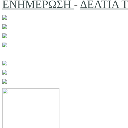
ΕΝΗΜΕΡΩΣΗ
-
ΔΕΛΤΙΑ 