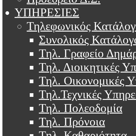
ΥΠΗΡΕΣΙΕΣ
Τηλεφωνικός Κατάλογ
Συνολικός Κατάλογ
Τηλ. Γραφείο Δημά
Τηλ. Διοικητικές Υ
Τηλ. Οικονομικές Υ
Τηλ.Τεχνικές Υπηρε
Τηλ. Πολεοδομία
Τηλ. Πρόνοια
Τηλ. Καθαριότητα