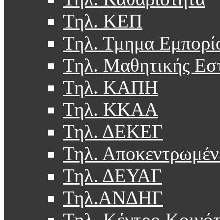
Τηλ. ΚΕΠ
Τηλ. Τμημα Εμπορί
Τηλ. Μαθητικής Εσ
Τηλ. ΚΑΠΗ
Τηλ. ΚΚΑΑ
Τηλ. ΔΕΚΕΓ
Τηλ. Αποκεντρωμέν
Τηλ. ΔΕΥΑΓ
Τηλ.ΑΝΔΗΓ
Τηλ. Κέντρο Κοινό