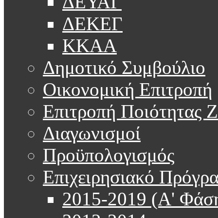
ΔΕΥΑΓ
ΔΕΚΕΓ
ΚΚΑΑ
Δημοτικό Συμβούλιο
Οικονομική Επιτροπή
Επιτροπή Ποιότητας 
Διαγωνισμοί
Προϋπολογισμός
Επιχειρησιακό Πρόγρ
2015-2019 (Α' Φάσ