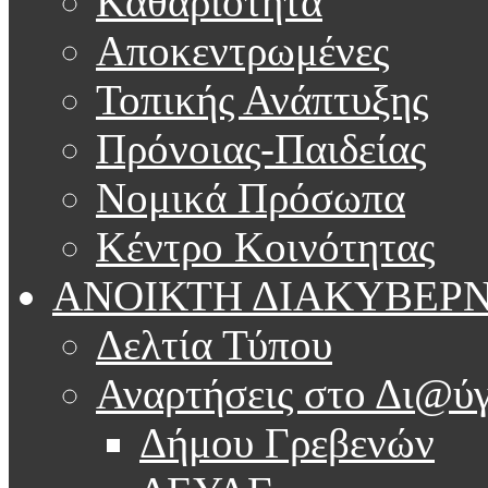
Καθαριότητα
Αποκεντρωμένες
Τοπικής Ανάπτυξης
Πρόνοιας-Παιδείας
Νομικά Πρόσωπα
Κέντρο Κοινότητας
ΑΝΟΙΚΤΗ ΔΙΑΚΥΒΕΡ
Δελτία Τύπου
Αναρτήσεις στο Δι@ύγ
Δήμου Γρεβενών