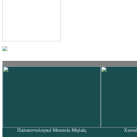
Παλαιοντολογικό Μουσείο Μηλιάς
Χιονο