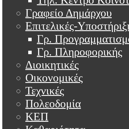
Γραφείο Δημάρχου
Επιτελικές-Υποστήριξ
Γρ. Προγραμματισμ
Γρ. Πληροφορικής
Διοικητικές
Οικονομικές
Τεχνικές
Πολεοδομία
ΚΕΠ