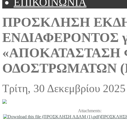
ΕΠΙΚΟΙΝΩΝΙΑ
ΠΡΟΣΚΛΗΣΗ ΕΚΔ
ΕΝΔΙΑΦΕΡΟΝΤΟΣ για
«ΑΠΟΚΑΤΑΣΤΑΣΗ
ΟΔΟΣΤΡΩΜΑΤΩΝ (Ε
Τρίτη, 30 Δεκεμβρίου 2025
Attachments:
ΠΡΟΣΚΛΗΣΗ 