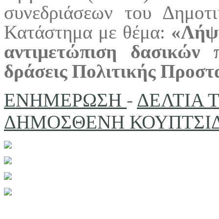
συνεδριάσεων του Δημοτ
Κατάστημα με θέμα:
«Λήψη
αντιμετώπιση δασικών 
δράσεις Πολιτικής Προστ
ΕΝΗΜΕΡΩΣΗ
-
ΔΕΛΤΙΑ 
ΔΗΜΟΣΘΕΝΗ ΚΟΥΠΤΣΙΔΗ