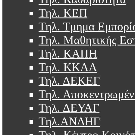
Τηλ. ΚΕΠ
Τηλ. Τμημα Εμπορί
Τηλ. Μαθητικής Εσ
Τηλ. ΚΑΠΗ
Τηλ. ΚΚΑΑ
Τηλ. ΔΕΚΕΓ
Τηλ. Αποκεντρωμέν
Τηλ. ΔΕΥΑΓ
Τηλ.ΑΝΔΗΓ
Τηλ. Κέντρο Κοινό