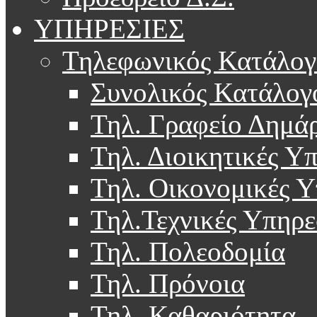
ΥΠΗΡΕΣΙΕΣ
Τηλεφωνικός Κατάλογ
Συνολικός Κατάλογ
Τηλ. Γραφείο Δημά
Τηλ. Διοικητικές Υ
Τηλ. Οικονομικές Υ
Τηλ.Τεχνικές Υπηρε
Τηλ. Πολεοδομία
Τηλ. Πρόνοια
Τηλ. Καθαριότητα