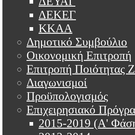
ΔΕΥΑΓ
ΔΕΚΕΓ
ΚΚΑΑ
Δημοτικό Συμβούλιο
Οικονομική Επιτροπή
Επιτροπή Ποιότητας 
Διαγωνισμοί
Προϋπολογισμός
Επιχειρησιακό Πρόγρ
2015-2019 (Α' Φάσ