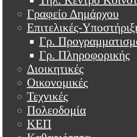
Γραφείο Δημάρχου
Επιτελικές-Υποστήριξ
Γρ. Προγραμματισμ
Γρ. Πληροφορικής
Διοικητικές
Οικονομικές
Τεχνικές
Πολεοδομία
ΚΕΠ