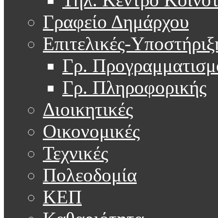
Γραφείο Δημάρχου
Επιτελικές-Υποστήριξ
Γρ. Προγραμματισμ
Γρ. Πληροφορικής
Διοικητικές
Οικονομικές
Τεχνικές
Πολεοδομία
ΚΕΠ