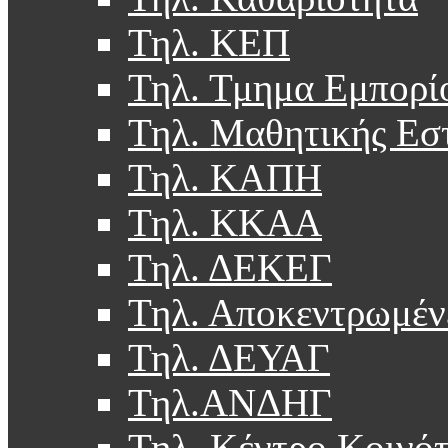
Τηλ. ΚΕΠ
Τηλ. Τμημα Εμπορί
Τηλ. Μαθητικής Εσ
Τηλ. ΚΑΠΗ
Τηλ. ΚΚΑΑ
Τηλ. ΔΕΚΕΓ
Τηλ. Αποκεντρωμέν
Τηλ. ΔΕΥΑΓ
Τηλ.ΑΝΔΗΓ
Τηλ. Κέντρο Κοινό