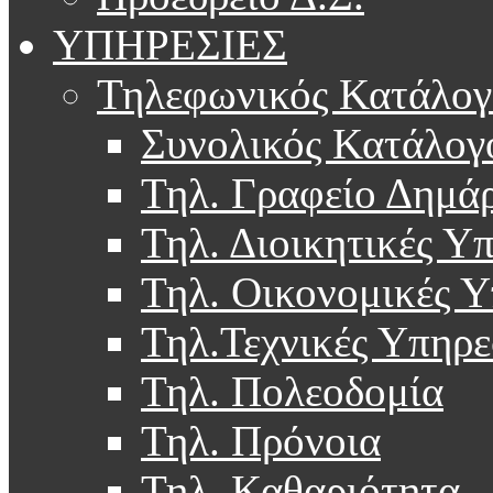
ΥΠΗΡΕΣΙΕΣ
Τηλεφωνικός Κατάλογ
Συνολικός Κατάλογ
Τηλ. Γραφείο Δημά
Τηλ. Διοικητικές Υ
Τηλ. Οικονομικές Υ
Τηλ.Τεχνικές Υπηρε
Τηλ. Πολεοδομία
Τηλ. Πρόνοια
Τηλ. Καθαριότητα