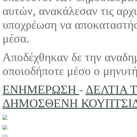
αυτών, ανακάλεσαν τις αρχ
υποχρέωση να αποκαταστήσ
μέσα.
Αποδέχθηκαν δε την αναδη
οποιοδήποτε μέσο ο μηνυτή
ΕΝΗΜΕΡΩΣΗ
-
ΔΕΛΤΙΑ 
ΔΗΜΟΣΘΕΝΗ ΚΟΥΠΤΣΙΔΗ