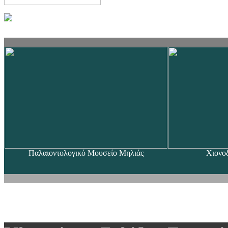
Παλαιοντολογικό Μουσείο Μηλιάς
Χιονο