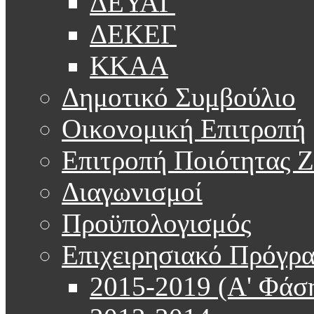
ΔΕΥΑΓ
ΔΕΚΕΓ
ΚΚΑΑ
Δημοτικό Συμβούλιο
Οικονομική Επιτροπή
Επιτροπή Ποιότητας 
Διαγωνισμοί
Προϋπολογισμός
Επιχειρησιακό Πρόγρ
2015-2019 (Α' Φάσ