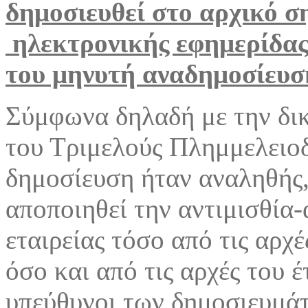
δημοσιευθεί στο αρχικό σ
ηλεκτρονικής εφημερίδας,
του μηνυτή αναδημοσίευση
Σύμφωνα δηλαδή με την δι
του Τριμελούς Πλημμελειοδ
δημοσίευση ήταν αναληθής,
αποποιηθεί την αντιμισθία
εταιρείας τόσο από τις αρχ
όσο και από τις αρχές του 
υπεύθυνοι των δημοσιευμά