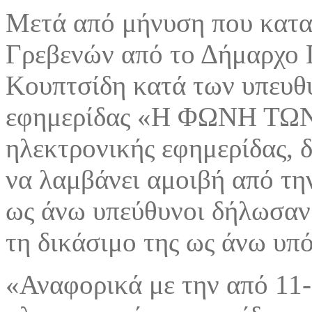
Μετά από μήνυση που κατα
Γρεβενών από το Δήμαρχο 
Κουπτσίδη κατά των υπευθ
εφημερίδας «Η ΦΩΝΗ ΤΩΝ
ηλεκτρονικής εφημερίδας, 
να λαμβάνει αμοιβή από τη
ως άνω υπεύθυνοι δήλωσαν
τη δικάσιμο της ως άνω υπ
«Αναφορικά με την από 11