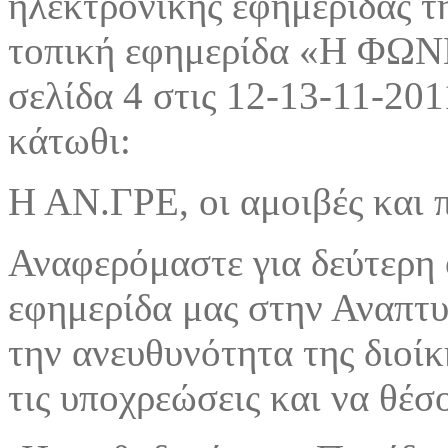
ηλεκτρονικής εφημερίδας τ
τοπική εφημερίδα «Η Φ
σελίδα 4 στις 12-13-11-201
κάτωθι:
Η ΑΝ.ΓΡΕ, οι αμοιβές και
Αναφερόμαστε για δεύτερη 
εφημερίδα μας στην Αναπτυ
την ανευθυνότητα της διοί
τις υποχρεώσεις και να θέσ