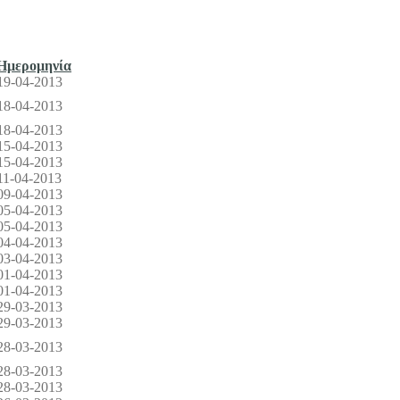
Ημερομηνία
19-04-2013
18-04-2013
18-04-2013
15-04-2013
15-04-2013
11-04-2013
09-04-2013
05-04-2013
05-04-2013
04-04-2013
03-04-2013
01-04-2013
01-04-2013
29-03-2013
29-03-2013
28-03-2013
28-03-2013
28-03-2013