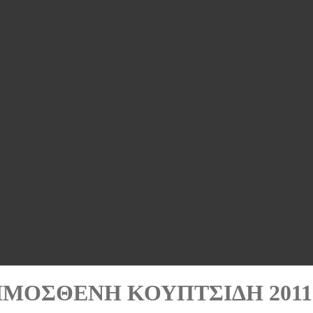
ΗΜΟΣΘΕΝΗ ΚΟΥΠΤΣΙΔΗ 2011-