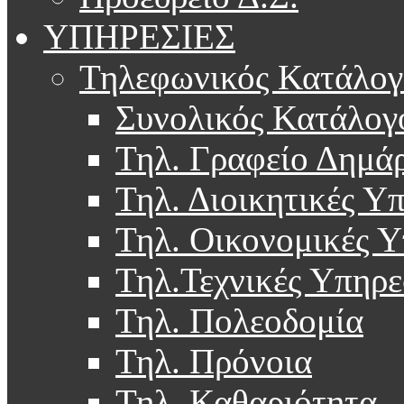
ΥΠΗΡΕΣΙΕΣ
Τηλεφωνικός Κατάλογ
Συνολικός Κατάλογ
Τηλ. Γραφείο Δημά
Τηλ. Διοικητικές Υ
Τηλ. Οικονομικές Υ
Τηλ.Τεχνικές Υπηρε
Τηλ. Πολεοδομία
Τηλ. Πρόνοια
Τηλ. Καθαριότητα