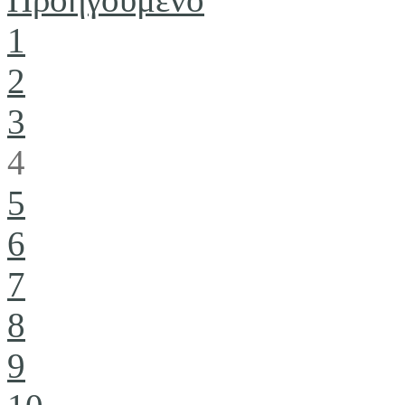
1
2
3
4
5
6
7
8
9