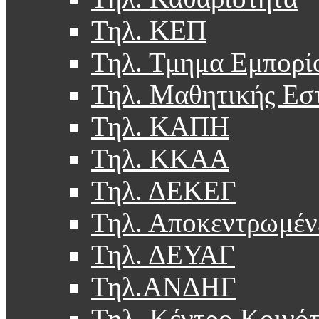
Τηλ. ΚΕΠ
Τηλ. Τμημα Εμπορί
Τηλ. Μαθητικής Εσ
Τηλ. ΚΑΠΗ
Τηλ. ΚΚΑΑ
Τηλ. ΔΕΚΕΓ
Τηλ. Αποκεντρωμέν
Τηλ. ΔΕΥΑΓ
Τηλ.ΑΝΔΗΓ
Τηλ. Κέντρο Κοινό