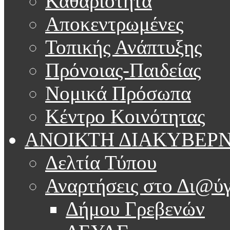
Καθαριότητα
Αποκεντρωμένες
Τοπικής Ανάπτυξης
Πρόνοιας-Παιδείας
Νομικά Πρόσωπα
Κέντρο Κοινότητας
ΑΝΟΙΚΤΗ ΔΙΑΚΥΒΕΡ
Δελτία Τύπου
Αναρτήσεις στο Δι@ύγ
Δήμου Γρεβενών