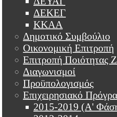
ΔΕΥΑΓ
ΔΕΚΕΓ
ΚΚΑΑ
Δημοτικό Συμβούλιο
Οικονομική Επιτροπή
Επιτροπή Ποιότητας 
Διαγωνισμοί
Προϋπολογισμός
Επιχειρησιακό Πρόγρ
2015-2019 (Α' Φάσ