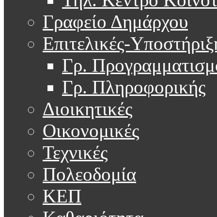
Γραφείο Δημάρχου
Επιτελικές-Υποστήριξ
Γρ. Προγραμματισμ
Γρ. Πληροφορικής
Διοικητικές
Οικονομικές
Τεχνικές
Πολεοδομία
ΚΕΠ