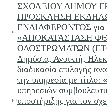
ΣΧΟΛΕΙΟΥ ΔΗΜΟΥ Γ
ΠΡΟΣΚΛΗΣΗ ΕΚΔΗΛ
ΕΝΔΙΑΦΕΡΟΝΤΟΣ για τ
166
«ΑΠΟΚΑΤΑΣΤΑΣΗ Φ
ΟΔΟΣΤΡΩΜΑΤΩΝ (ΕΤΟ
Δημόσια, Ανοικτή, Ηλεκ
διαδικασία επιλογής αν
την υπηρεσία με τίτλο:
υπηρεσιών συμβουλευτι
υποστήριξης για τον σχ
167