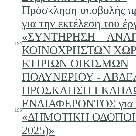
Πρόσκληση υποβολής π
για την εκτέλεση του έρ
«ΣΥΝΤΗΡΗΣΗ – ΑΝΑ
194
ΚΟΙΝΟΧΡΗΣΤΩΝ ΧΩΡ
ΚΤΙΡΙΩΝ ΟΙΚΙΣΜΩΝ
ΠΟΛΥΝΕΡΙΟΥ - ΑΒΔ
ΠΡΟΣΚΛΗΣΗ ΕΚΔΗΛ
ΕΝΔΙΑΦΕΡΟΝΤΟΣ για τ
195
«ΔΗΜΟΤΙΚΗ ΟΔΟΠΟΙ
2025)»