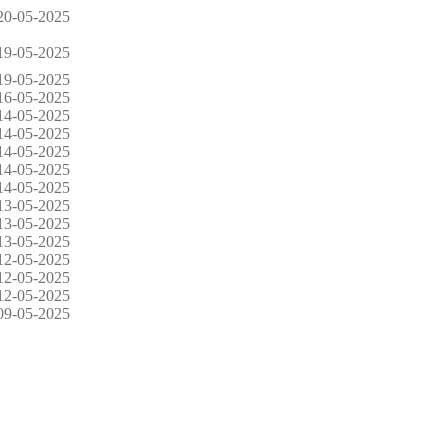
20-05-2025
19-05-2025
19-05-2025
16-05-2025
14-05-2025
14-05-2025
14-05-2025
14-05-2025
14-05-2025
13-05-2025
13-05-2025
13-05-2025
12-05-2025
12-05-2025
12-05-2025
09-05-2025