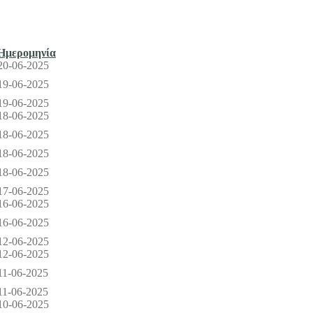
Ημερομηνία
20-06-2025
19-06-2025
19-06-2025
18-06-2025
18-06-2025
18-06-2025
18-06-2025
17-06-2025
16-06-2025
16-06-2025
12-06-2025
12-06-2025
11-06-2025
11-06-2025
10-06-2025