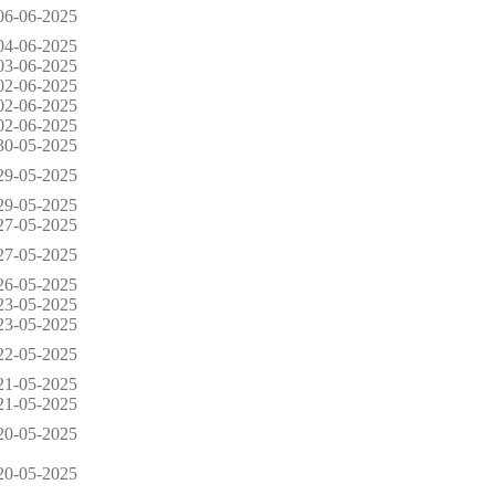
06-06-2025
04-06-2025
03-06-2025
02-06-2025
02-06-2025
02-06-2025
30-05-2025
29-05-2025
29-05-2025
27-05-2025
27-05-2025
26-05-2025
23-05-2025
23-05-2025
22-05-2025
21-05-2025
21-05-2025
20-05-2025
20-05-2025