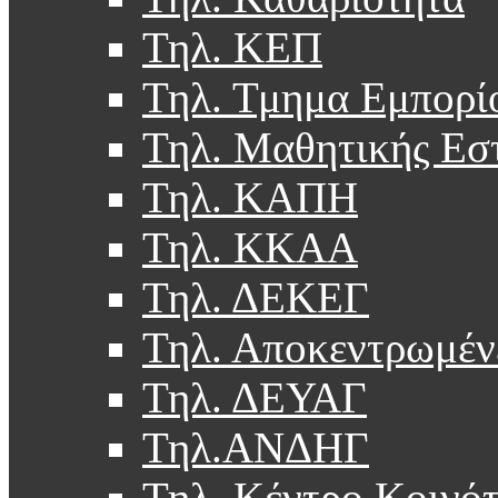
Τηλ. ΚΕΠ
Τηλ. Τμημα Εμπορί
Τηλ. Μαθητικής Εσ
Τηλ. ΚΑΠΗ
Τηλ. ΚΚΑΑ
Τηλ. ΔΕΚΕΓ
Τηλ. Αποκεντρωμέν
Τηλ. ΔΕΥΑΓ
Τηλ.ΑΝΔΗΓ
Τηλ. Κέντρο Κοινό