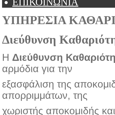
ΕΠΙΚΟΙΝΩΝΙΑ
ΥΠΗΡΕΣΙΑ ΚΑΘΑΡ
Διεύθυνση Καθαριότ
Η
Διεύθυνση Καθαριότ
αρμόδια για την
εξασφάλιση της αποκομιδ
απορριμμάτων, της
χωριστής αποκομιδής κα