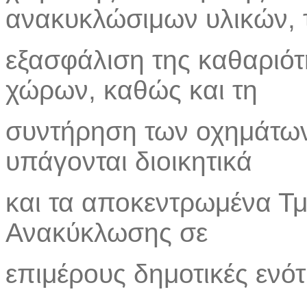
ανακυκλώσιμων υλικών, 
εξασφάλιση της καθαριό
χώρων, καθώς και τη
συντήρηση των οχημάτων
υπάγονται διοικητικά
και τα αποκεντρωμένα Τμ
Ανακύκλωσης σε
επιμέρους δημοτικές ενότ