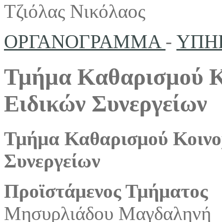
Τζιόλας Νικόλαος
ΟΡΓΑΝΟΓΡΑΜΜΑ
-
ΥΠΗ
Τμήμα Καθαρισμού Κ
Ειδικών Συνεργείων
Τμήμα Καθαρισμού Κοινο
Συνεργείων
Προϊστάμενος Τμήματος
Μησυρλιάδου Μαγδαληνή