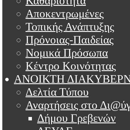
Καθαριότητα
Αποκεντρωμένες
Τοπικής Ανάπτυξης
Πρόνοιας-Παιδείας
Νομικά Πρόσωπα
Κέντρο Κοινότητας
ΑΝΟΙΚΤΗ ΔΙΑΚΥΒΕΡ
Δελτία Τύπου
Αναρτήσεις στο Δι@ύγ
Δήμου Γρεβενών