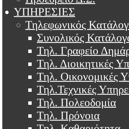
ΥΠΗΡΕΣΙΕΣ
Τηλεφωνικός Κατάλογ
Συνολικός Κατάλογ
Τηλ. Γραφείο Δημά
Τηλ. Διοικητικές Υ
Τηλ. Οικονομικές Υ
Τηλ.Τεχνικές Υπηρε
Τηλ. Πολεοδομία
Τηλ. Πρόνοια
Τηλ. Καθαριότητα