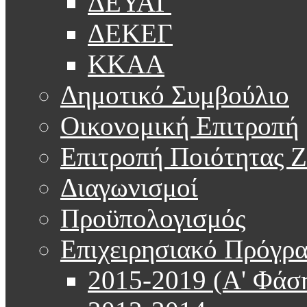
ΔΕΥΑΓ
ΔΕΚΕΓ
ΚΚΑΑ
Δημοτικό Συμβούλιο
Οικονομική Επιτροπή
Επιτροπή Ποιότητας 
Διαγωνισμοί
Προϋπολογισμός
Επιχειρησιακό Πρόγρ
2015-2019 (Α' Φάσ