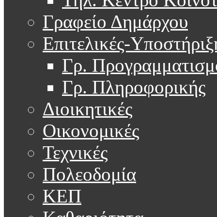
Γραφείο Δημάρχου
Επιτελικές-Υποστήριξ
Γρ. Προγραμματισμ
Γρ. Πληροφορικής
Διοικητικές
Οικονομικές
Τεχνικές
Πολεοδομία
ΚΕΠ