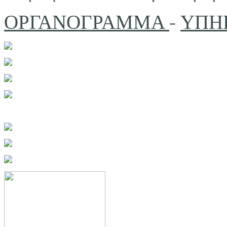
ΟΡΓΑΝΟΓΡΑΜΜΑ
-
ΥΠΗ